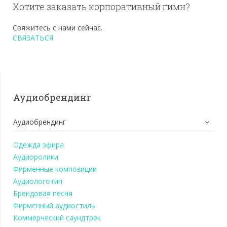
Хотите заказать корпоративный гимн?
Свяжитесь с нами сейчас.
СВЯЗАТЬСЯ
Аудиобрендинг
Аудиобрендинг
Одежда эфира
Аудиоролики
Фирменные композиции
Аудиологотип
Брендовая песня
Фирменный аудиостиль
Коммерческий саундтрек