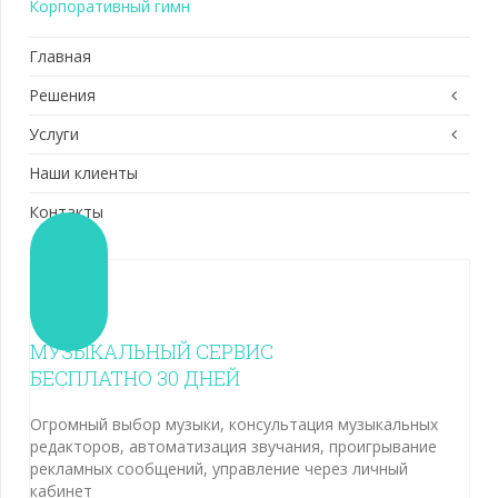
Корпоративный гимн
Главная
Решения
Услуги
Наши клиенты
Контакты
МУЗЫКАЛЬНЫЙ СЕРВИС
БЕСПЛАТНО 30 ДНЕЙ
Огромный выбор музыки, консультация музыкальных
редакторов, автоматизация звучания, проигрывание
рекламных сообщений, управление через личный
кабинет