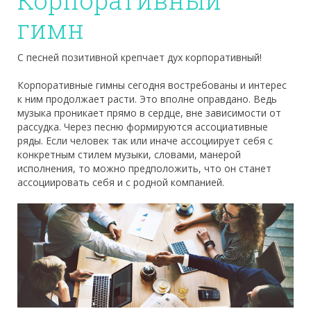
Корпоративный
гимн
С песней позитивной крепчает дух корпоративный!
Корпоративные гимны сегодня востребованы и интерес
к ним продолжает расти. Это вполне оправдано. Ведь
музыка проникает прямо в сердце, вне зависимости от
рассудка. Через песню формируются ассоциативные
ряды. Если человек так или иначе ассоциирует себя с
конкретным стилем музыки, словами, манерой
исполнения, то можно предположить, что он станет
ассоциировать себя и с родной компанией.