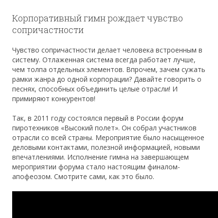
Корпоративный гимн рождает чувство
сопричастности
Чувство сопричастности делает человека встроенным в
систему. Отлаженная система всегда работает лучше,
чем толпа отдельных элементов. Впрочем, зачем сужать
рамки жанра до одной корпорации? Давайте говорить о
песнях, способных объединить целые отрасли! И
примиряют конкурентов!
Так, в 2011 году состоялся первый в России форум
пиротехников «Высокий полет». Он собрал участников
отрасли со всей страны. Мероприятие было насыщенное
деловыми контактами, полезной информацией, новыми
впечатлениями. Исполнение гимна на завершающем
мероприятии форума стало настоящим финалом-
апофеозом. Смотрите сами, как это было.